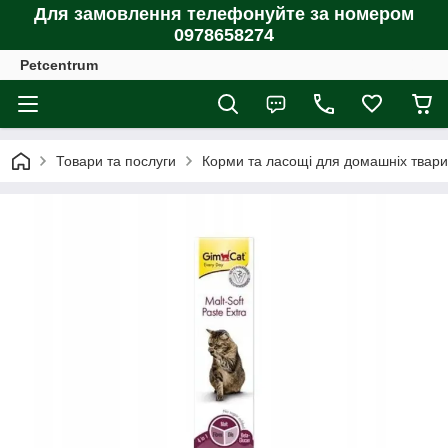
Для замовлення телефонуйте за номером
0978658274
Petcentrum
Товари та послуги
Корми та ласощі для домашніх тварин