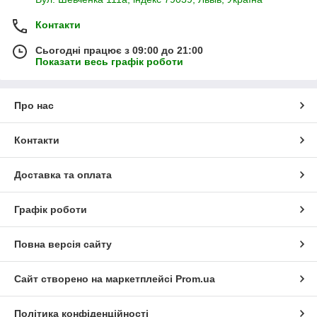
Контакти
Сьогодні працює з 09:00 до 21:00
Показати весь графік роботи
Про нас
Контакти
Доставка та оплата
Графік роботи
Повна версія сайту
Сайт створено на маркетплейсі
Prom.ua
Політика конфіденційності