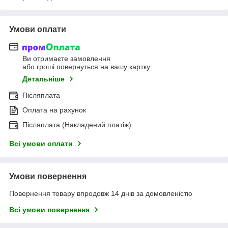
Умови оплати
Ви отримаєте замовлення
або гроші повернуться на вашу картку
Детальніше
Післяплата
Оплата на рахунок
Післяплата (Накладений платіж)
Всі умови оплати
Умови повернення
Повернення товару впродовж 14 днів за домовленістю
Всі умови повернення