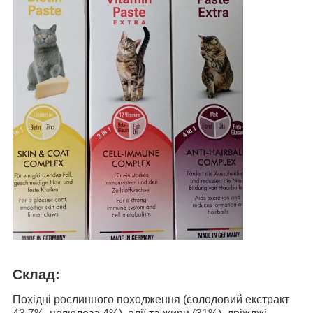
Склад:
Похідні рослинного походження (солодовий екстракт