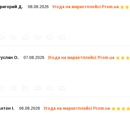
ригорий Д.
08.08.2026
Угода на маркетплейсі Prom.ua
услан О.
07.08.2026
Угода на маркетплейсі Prom.ua
нтон І.
06.08.2026
Угода на маркетплейсі Prom.ua