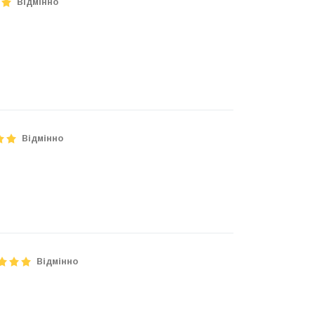
Відмінно
Відмінно
Відмінно