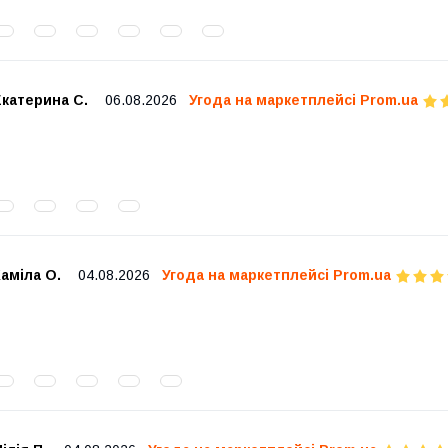
катерина С.
06.08.2026
Угода на маркетплейсі Prom.ua
аміла О.
04.08.2026
Угода на маркетплейсі Prom.ua