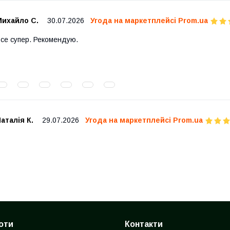
Михайло С.
30.07.2026
Угода на маркетплейсі Prom.ua
се супер. Рекомендую.
аталія К.
29.07.2026
Угода на маркетплейсі Prom.ua
оти
Контакти