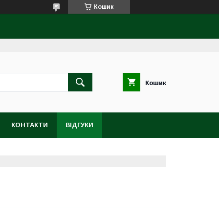
Кошик
Кошик
КОНТАКТИ
ВІДГУКИ