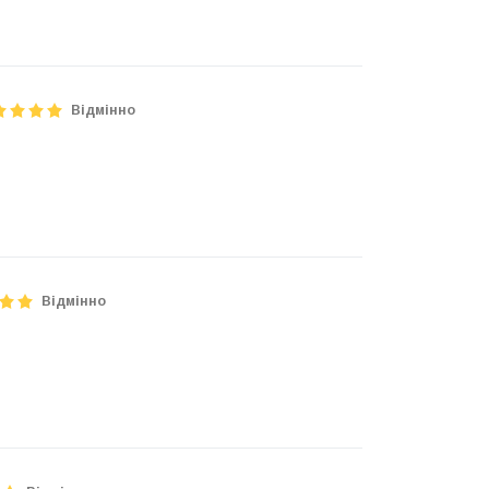
Відмінно
Відмінно