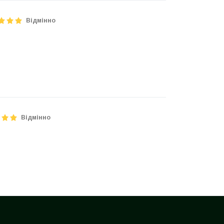
Відмінно
Відмінно