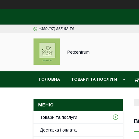
+380 (97) 865-82-74
Petcentrum
ГОЛОВНА
ТОВАРИ ТА ПОСЛУГИ
Д
ДОГОВІР ПУБЛІЧНОЇ ОФЕРТИ
Товари та послуги
В
Доставка і оплата