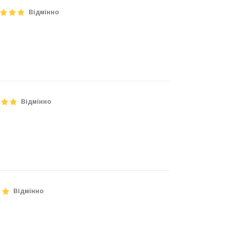
Відмінно
Відмінно
Відмінно