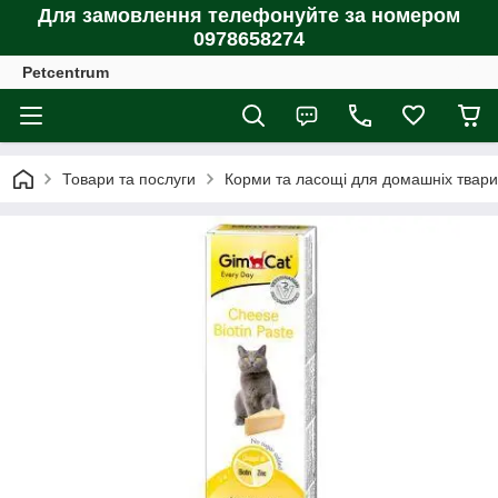
Для замовлення телефонуйте за номером
0978658274
Petcentrum
Товари та послуги
Корми та ласощі для домашніх тварин