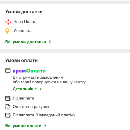
Умови доставки
Нова Пошта
Укрпошта
Всі умови доставки
Умови оплати
Ви отримаєте замовлення
або гроші повернуться на вашу картку
Детальніше
Післяплата
Оплата на рахунок
Післяплата (Накладений платіж)
Всі умови оплати