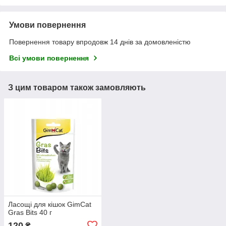
Умови повернення
Повернення товару впродовж 14 днів за домовленістю
Всі умови повернення
З цим товаром також замовляють
Ласощі для кішок GimCat
Gras Bits 40 г
120
₴