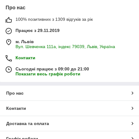
Про нас
100% позитивних з 1309 відгуків за рік
Працює з 29.11.2019
м. Львів
Вул. Шевченка 111а, індекс 79039, Львів, Україна
Контакти
Сьогодні працює з 09:00 до 21:00
Показати весь графік роботи
Про нас
Контакти
Доставка та оплата
Графік роботи