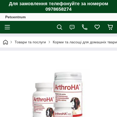
Для замовлення телефонуйте за номером
0978658274
Petcentrum
Товари та послуги
Корми та ласощі для домашніх тварин