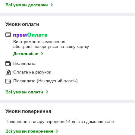
Всі умови доставки
Умови оплати
Ви отримаєте замовлення
або гроші повернуться на вашу картку
Детальніше
Післяплата
Оплата на рахунок
Післяплата (Накладений платіж)
Всі умови оплати
Умови повернення
Повернення товару впродовж 14 днів за домовленістю
Всі умови повернення