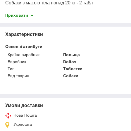
Собаки з масою тіла понад 20 кг - 2 табл
Приховати
Характеристики
Основні атрибути
Країна виробник
Польща
Виробник
Dolfos
Тип
Таблетки
Вид тварин
Собаки
Умови доставки
Нова Пошта
Укрпошта