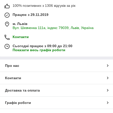
100% позитивних з 1306 відгуків за рік
Працює з 29.11.2019
м. Львів
Вул. Шевченка 111а, індекс 79039, Львів, Україна
Контакти
Сьогодні працює з 09:00 до 21:00
Показати весь графік роботи
Про нас
Контакти
Доставка та оплата
Графік роботи