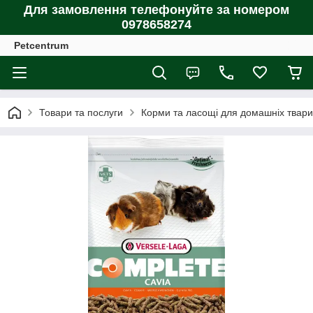
Для замовлення телефонуйте за номером
0978658274
Petcentrum
Товари та послуги
Корми та ласощі для домашніх тварин