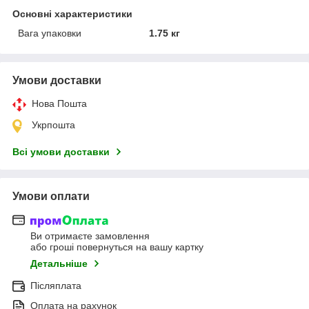
Основні характеристики
Вага упаковки
1.75 кг
Умови доставки
Нова Пошта
Укрпошта
Всі умови доставки
Умови оплати
Ви отримаєте замовлення
або гроші повернуться на вашу картку
Детальніше
Післяплата
Оплата на рахунок