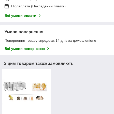
Післяплата (Накладений платіж)
Всі умови оплати
Умови повернення
Повернення товару впродовж 14 днів за домовленістю
Всі умови повернення
З цим товаром також замовляють