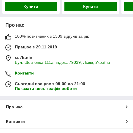
Купити
Купити
Про нас
100% позитивних з 1309 відгуків за рік
Працює з 29.11.2019
м. Львів
Вул. Шевченка 111а, індекс 79039, Львів, Україна
Контакти
Сьогодні працює з 09:00 до 21:00
Показати весь графік роботи
Про нас
Контакти