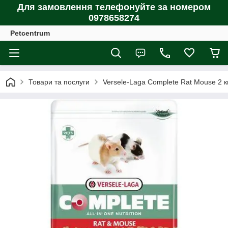
Для замовлення телефонуйте за номером
0978658274
Petcentrum
Товари та послуги
Versele-Laga Complete Rat Mouse 2 к