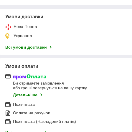
Умови доставки
Нова Пошта
Укрпошта
Всі умови доставки
Умови оплати
Ви отримаєте замовлення
або гроші повернуться на вашу картку
Детальніше
Післяплата
Оплата на рахунок
Післяплата (Накладений платіж)