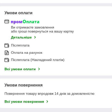
Умови оплати
Ви отримаєте замовлення
або гроші повернуться на вашу картку
Детальніше
Післяплата
Оплата на рахунок
Післяплата (Накладений платіж)
Всі умови оплати
Умови повернення
Повернення товару впродовж 14 днів за домовленістю
Всі умови повернення