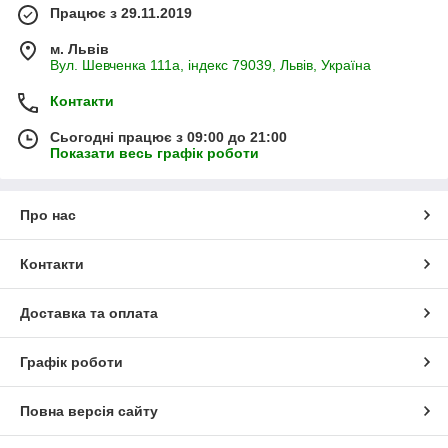
Працює з 29.11.2019
м. Львів
Вул. Шевченка 111а, індекс 79039, Львів, Україна
Контакти
Сьогодні працює з 09:00 до 21:00
Показати весь графік роботи
Про нас
Контакти
Доставка та оплата
Графік роботи
Повна версія сайту