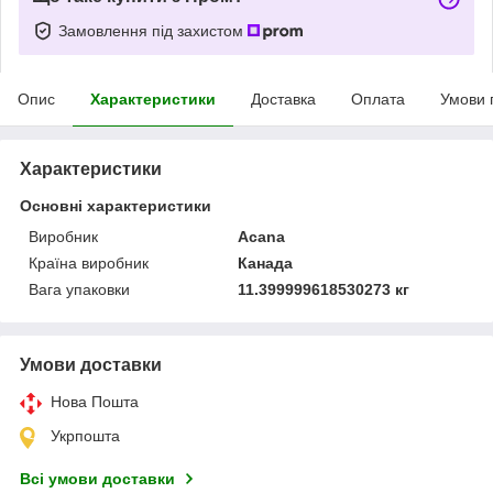
Замовлення під захистом
Опис
Характеристики
Доставка
Оплата
Умови 
Характеристики
Основні характеристики
Виробник
Acana
Країна виробник
Канада
Вага упаковки
11.399999618530273 кг
Умови доставки
Нова Пошта
Укрпошта
Всі умови доставки