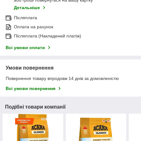
або гроші повернуться на вашу картку
Детальніше
Післяплата
Оплата на рахунок
Післяплата (Накладений платіж)
Всі умови оплати
Умови повернення
Повернення товару впродовж 14 днів за домовленістю
Всі умови повернення
Подібні товари компанії