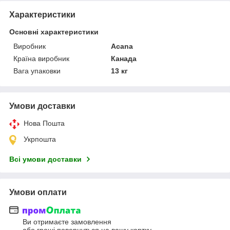
Характеристики
Основні характеристики
Виробник
Acana
Країна виробник
Канада
Вага упаковки
13 кг
Умови доставки
Нова Пошта
Укрпошта
Всі умови доставки
Умови оплати
Ви отримаєте замовлення