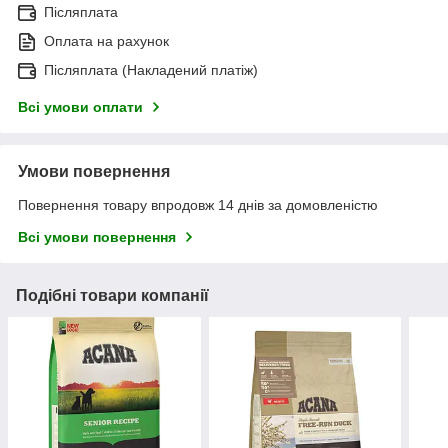
Післяплата
Оплата на рахунок
Післяплата (Накладений платіж)
Всі умови оплати
Умови повернення
Повернення товару впродовж 14 днів за домовленістю
Всі умови повернення
Подібні товари компанії