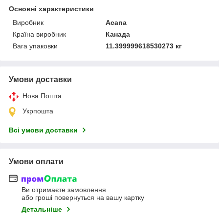
Основні характеристики
Виробник
Acana
Країна виробник
Канада
Вага упаковки
11.399999618530273 кг
Умови доставки
Нова Пошта
Укрпошта
Всі умови доставки
Умови оплати
Ви отримаєте замовлення
або гроші повернуться на вашу картку
Детальніше