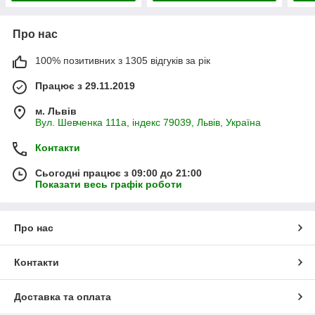
Про нас
100% позитивних з 1305 відгуків за рік
Працює з 29.11.2019
м. Львів
Вул. Шевченка 111а, індекс 79039, Львів, Україна
Контакти
Сьогодні працює з 09:00 до 21:00
Показати весь графік роботи
Про нас
Контакти
Доставка та оплата