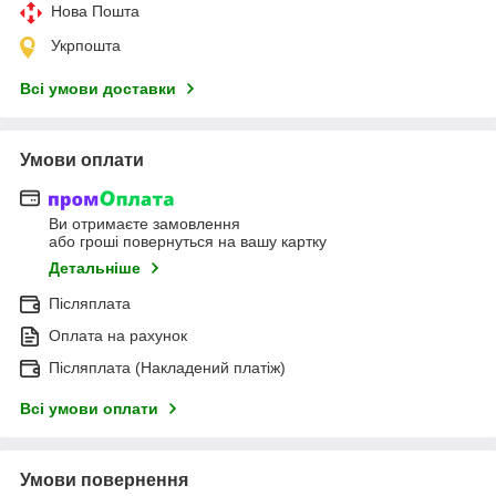
Нова Пошта
Укрпошта
Всі умови доставки
Умови оплати
Ви отримаєте замовлення
або гроші повернуться на вашу картку
Детальніше
Післяплата
Оплата на рахунок
Післяплата (Накладений платіж)
Всі умови оплати
Умови повернення