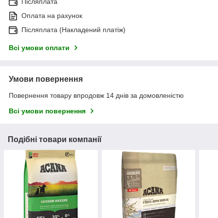
Післяплата
Оплата на рахунок
Післяплата (Накладений платіж)
Всі умови оплати
Умови повернення
Повернення товару впродовж 14 днів за домовленістю
Всі умови повернення
Подібні товари компанії