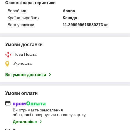
Основні характеристики
Виробник
Acana
Країна виробник
Канада
Вага упаковки
11.399999618530273 кг
Умови доставки
Нова Пошта
Укрпошта
Всі умови доставки
Умови оплати
Ви отримаєте замовлення
або гроші повернуться на вашу картку
Детальніше