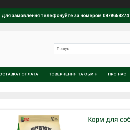
Для замовлення телефонуйте за номером 0978658274
ОСТАВКА І ОПЛАТА
ПОВЕРНЕННЯ ТА ОБМІН
ПРО НАС
Корм для соб