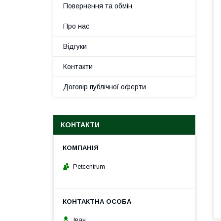
Повернення та обмін
Про нас
Відгуки
Контакти
Договір публічної оферти
КОНТАКТИ
Petcentrum
Іван