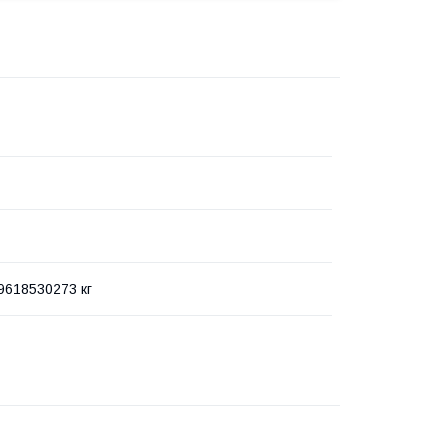
9618530273 кг