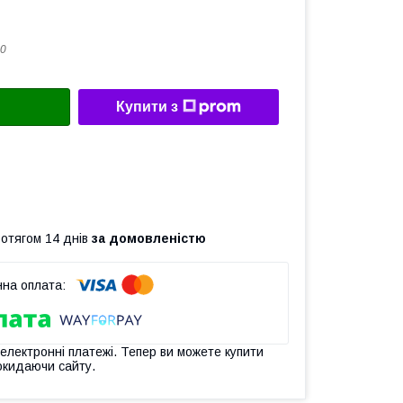
0
Купити з
ротягом 14 днів
за домовленістю
 електронні платежі. Тепер ви можете купити
окидаючи сайту.