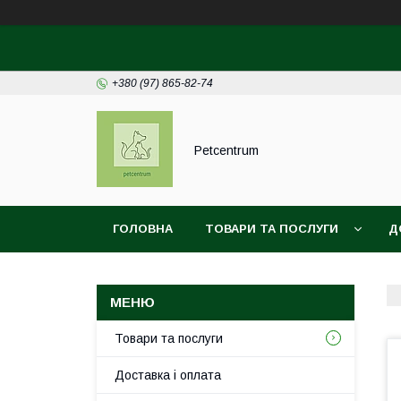
+380 (97) 865-82-74
Petcentrum
ГОЛОВНА
ТОВАРИ ТА ПОСЛУГИ
Д
ДОГОВІР ПУБЛІЧНОЇ ОФЕРТИ
Товари та послуги
Доставка і оплата