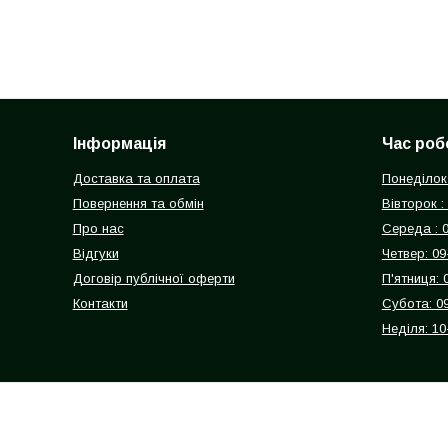
Інформація
Час роб
Доставка та оплата
Понеділок 
Повернення та обмін
Вівторок :
Про нас
Середа : 
Відгуки
Четвер: 09
Договір публічної оферти
П'ятниця: 
Контакти
Субота: 0
Неділя: 10