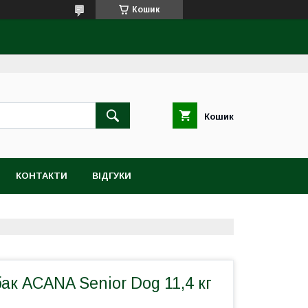
Кошик
Кошик
КОНТАКТИ
ВІДГУКИ
ак ACANA Senior Dog 11,4 кг