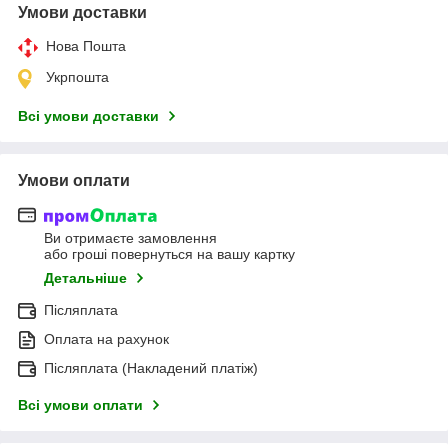
Умови доставки
Нова Пошта
Укрпошта
Всі умови доставки
Умови оплати
Ви отримаєте замовлення
або гроші повернуться на вашу картку
Детальніше
Післяплата
Оплата на рахунок
Післяплата (Накладений платіж)
Всі умови оплати