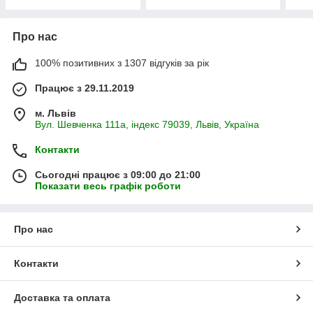
Про нас
100% позитивних з 1307 відгуків за рік
Працює з 29.11.2019
м. Львів
Вул. Шевченка 111а, індекс 79039, Львів, Україна
Контакти
Сьогодні працює з 09:00 до 21:00
Показати весь графік роботи
Про нас
Контакти
Доставка та оплата