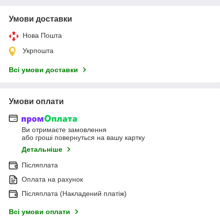
Умови доставки
Нова Пошта
Укрпошта
Всі умови доставки
Умови оплати
Ви отримаєте замовлення
або гроші повернуться на вашу картку
Детальніше
Післяплата
Оплата на рахунок
Післяплата (Накладений платіж)
Всі умови оплати