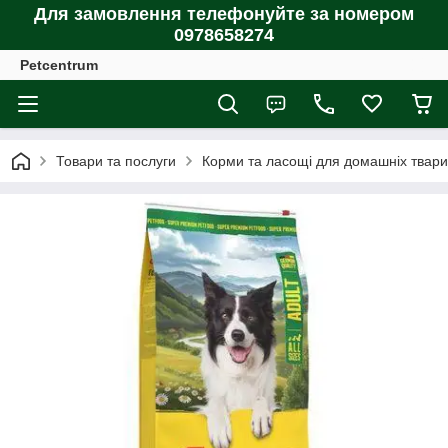
Для замовлення телефонуйте за номером
0978658274
Petcentrum
Товари та послуги
Корми та ласощі для домашніх тварин