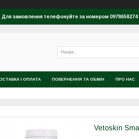
Для замовлення телефонуйте за номером 0978658274
ОСТАВКА І ОПЛАТА
ПОВЕРНЕННЯ ТА ОБМІН
ПРО НАС
Vetoskin Sma