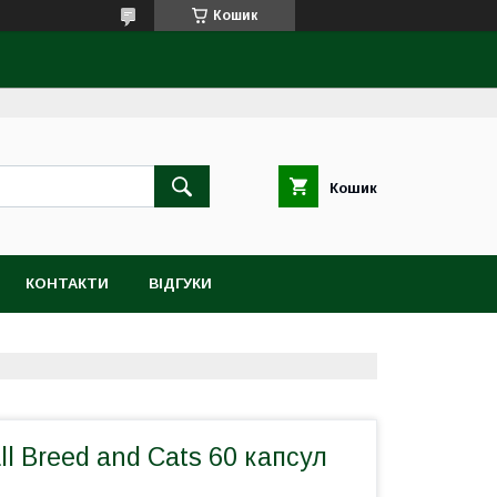
Кошик
Кошик
КОНТАКТИ
ВІДГУКИ
ll Breed and Cats 60 капсул