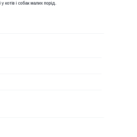
 у котів і собак малих порід.