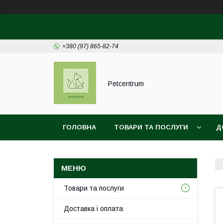
+380 (97) 865-82-74
Petcentrum
ГОЛОВНА
ТОВАРИ ТА ПОСЛУГИ
Д
ДОГОВІР ПУБЛІЧНОЇ ОФЕРТИ
Товари та послуги
Доставка і оплата