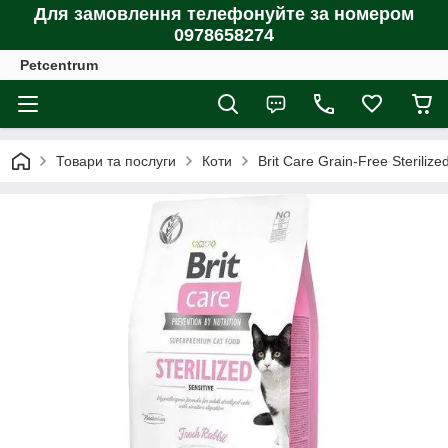
Для замовлення телефонуйте за номером
0978658274
Petcentrum
Товари та послуги
Коти
Brit Care Grain-Free Steriliz