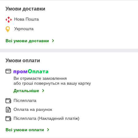
Умови доставки
Нова Пошта
Укрпошта
Всі умови доставки
Умови оплати
Ви отримаєте замовлення
або гроші повернуться на вашу картку
Детальніше
Післяплата
Оплата на рахунок
Післяплата (Накладений платіж)
Всі умови оплати