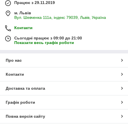
Працює з 29.11.2019
м. Львів
Вул. Шевченка 111а, індекс 79039, Львів, Україна
Контакти
Сьогодні працює з 09:00 до 21:00
Показати весь графік роботи
Про нас
Контакти
Доставка та оплата
Графік роботи
Повна версія сайту