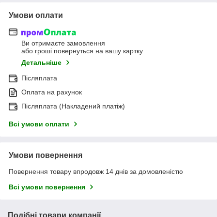
Умови оплати
Ви отримаєте замовлення
або гроші повернуться на вашу картку
Детальніше
Післяплата
Оплата на рахунок
Післяплата (Накладений платіж)
Всі умови оплати
Умови повернення
Повернення товару впродовж 14 днів за домовленістю
Всі умови повернення
Подібні товари компанії