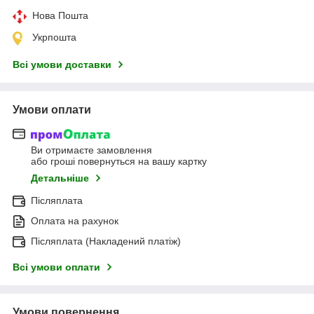
Нова Пошта
Укрпошта
Всі умови доставки
Умови оплати
Ви отримаєте замовлення
або гроші повернуться на вашу картку
Детальніше
Післяплата
Оплата на рахунок
Післяплата (Накладений платіж)
Всі умови оплати
Умови повернення