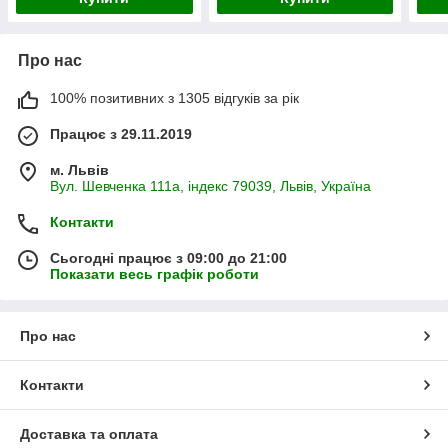
Про нас
100% позитивних з 1305 відгуків за рік
Працює з 29.11.2019
м. Львів
Вул. Шевченка 111а, індекс 79039, Львів, Україна
Контакти
Сьогодні працює з 09:00 до 21:00
Показати весь графік роботи
Про нас
Контакти
Доставка та оплата