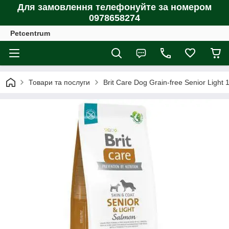
Для замовлення телефонуйте за номером
0978658274
Petcentrum
Товари та послуги
Brit Care Dog Grain-free Senior Light