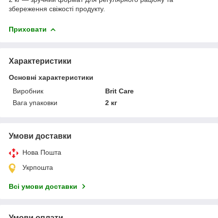
збереження свіжості продукту.
Приховати
Характеристики
Основні характеристики
Виробник
Brit Care
Вага упаковки
2 кг
Умови доставки
Нова Пошта
Укрпошта
Всі умови доставки
Умови оплати