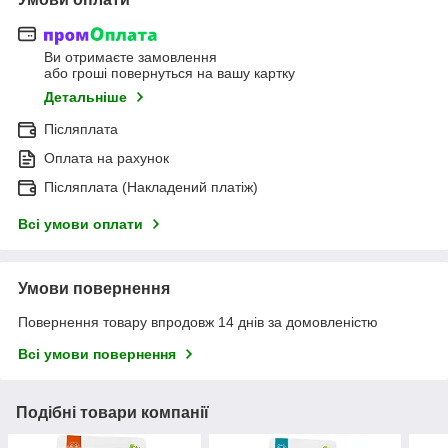
Ви отримаєте замовлення
або гроші повернуться на вашу картку
Детальніше
Післяплата
Оплата на рахунок
Післяплата (Накладений платіж)
Всі умови оплати
Умови повернення
Повернення товару впродовж 14 днів за домовленістю
Всі умови повернення
Подібні товари компанії