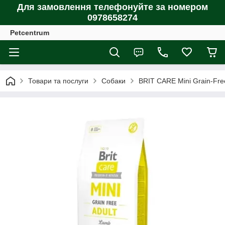
Для замовлення телефонуйте за номером
0978658274
Petcentrum
Товари та послуги
Собаки
BRIT CARE Mini Grain-Free