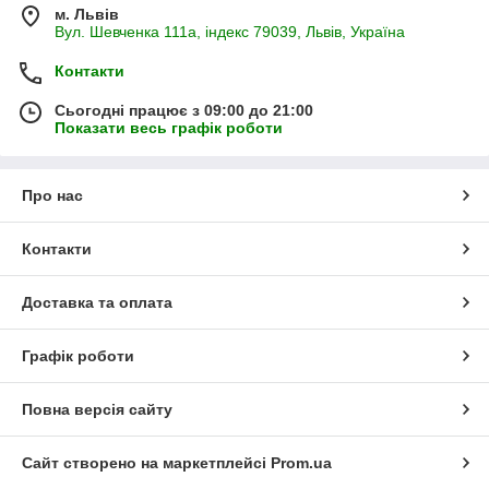
м. Львів
Вул. Шевченка 111а, індекс 79039, Львів, Україна
Контакти
Сьогодні працює з 09:00 до 21:00
Показати весь графік роботи
Про нас
Контакти
Доставка та оплата
Графік роботи
Повна версія сайту
Сайт створено на маркетплейсі
Prom.ua