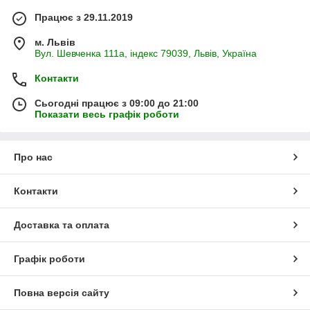
Працює з 29.11.2019
м. Львів
Вул. Шевченка 111а, індекс 79039, Львів, Україна
Контакти
Сьогодні працює з 09:00 до 21:00
Показати весь графік роботи
Про нас
Контакти
Доставка та оплата
Графік роботи
Повна версія сайту