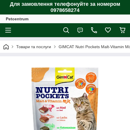
Для замовлення телефонуйте за номером
0978658274
Petcentrum
Товари та послуги
GIMCAT Nutri Pockets Malt-Vitamin Mix