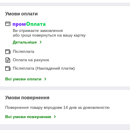
Умови оплати
Ви отримаєте замовлення
або гроші повернуться на вашу картку
Детальніше
Післяплата
Оплата на рахунок
Післяплата (Накладений платіж)
Всі умови оплати
Умови повернення
Повернення товару впродовж 14 днів за домовленістю
Всі умови повернення