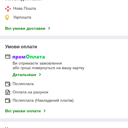
Нова Пошта
Укрпошта
Всі умови доставки
Умови оплати
Ви отримаєте замовлення
або гроші повернуться на вашу картку
Детальніше
Післяплата
Оплата на рахунок
Післяплата (Накладений платіж)
Всі умови оплати