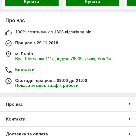
Купити
Купити
Про нас
100% позитивних з 1306 відгуків за рік
Працює з 29.11.2019
м. Львів
Вул. Шевченка 111а, індекс 79039, Львів, Україна
Контакти
Сьогодні працює з 09:00 до 21:00
Показати весь графік роботи
Про нас
Контакти
Доставка та оплата