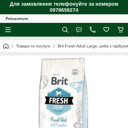
Для замовлення телефонуйте за номером
0978658274
Petcentrum
Товари та послуги
Brit Fresh Adult Large, риба з гарбузо