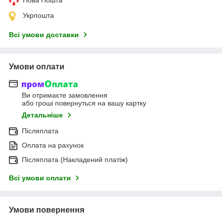
Укрпошта
Всі умови доставки
Умови оплати
Ви отримаєте замовлення
або гроші повернуться на вашу картку
Детальніше
Післяплата
Оплата на рахунок
Післяплата (Накладений платіж)
Всі умови оплати
Умови повернення