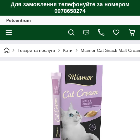
Для замовлення телефонуйте за номером
0978658274
Petcentrum
Товари та послуги
Коти
Miamor Cat Snack Malt Cream