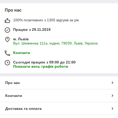
Про нас
100% позитивних з 1305 відгуків за рік
Працює з 29.11.2019
м. Львів
Вул. Шевченка 111а, індекс 79039, Львів, Україна
Контакти
Сьогодні працює з 09:00 до 21:00
Показати весь графік роботи
Про нас
Контакти
Доставка та оплата