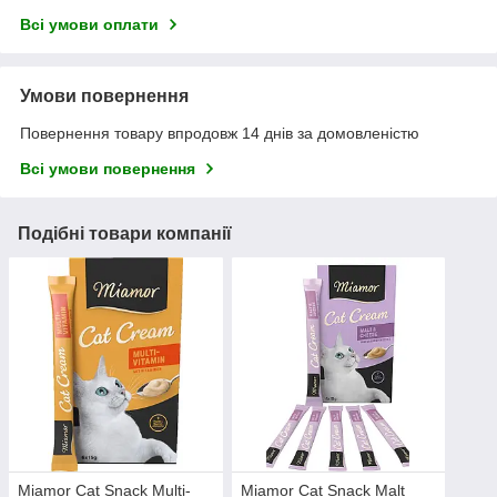
Всі умови оплати
Умови повернення
Повернення товару впродовж 14 днів за домовленістю
Всі умови повернення
Подібні товари компанії
Miamor Cat Snack Multi-
Miamor Cat Snack Malt