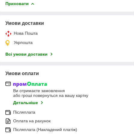
Приховати
Умови доставки
Нова Пошта
Укрпошта
Всі умови доставки
Умови оплати
Ви отримаєте замовлення
або гроші повернуться на вашу картку
Детальніше
Післяплата
Оплата на рахунок
Післяплата (Накладений платіж)