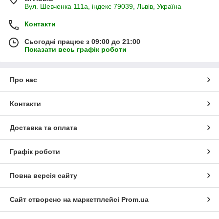
Вул. Шевченка 111а, індекс 79039, Львів, Україна
Контакти
Сьогодні працює з 09:00 до 21:00
Показати весь графік роботи
Про нас
Контакти
Доставка та оплата
Графік роботи
Повна версія сайту
Сайт створено на маркетплейсі
Prom.ua