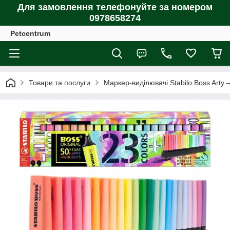
Для замовлення телефонуйте за номером
0978658274
Petcentrum
Товари та послуги
Маркер-виділювачі Stabilo Boss Arty 