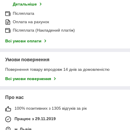
Детальніше
Післяплата
Оплата на рахунок
Післяплата (Накладений платіж)
Всі умови оплати
Умови повернення
Повернення товару впродовж 14 днів за домовленістю
Всі умови повернення
Про нас
100% позитивних з 1305 відгуків за рік
Працює з 29.11.2019
м. Львів