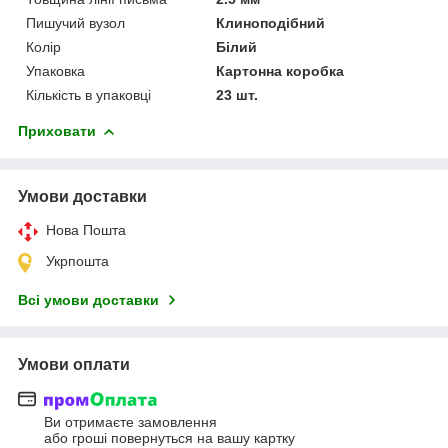
Пишучий вузол
Клиноподібний
Колір
Білий
Упаковка
Картонна коробка
Кількість в упаковці
23 шт.
Приховати
Умови доставки
Нова Пошта
Укрпошта
Всі умови доставки
Умови оплати
Ви отримаєте замовлення
або гроші повернуться на вашу картку