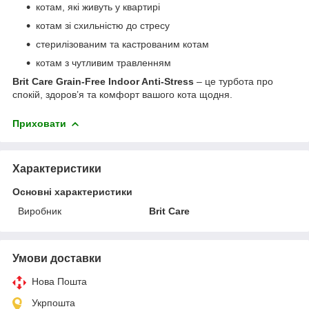
котам, які живуть у квартирі
котам зі схильністю до стресу
стерилізованим та кастрованим котам
котам з чутливим травленням
Brit Care Grain-Free Indoor Anti-Stress
– це турбота про
спокій, здоров’я та комфорт вашого кота щодня.
Приховати
Характеристики
Основні характеристики
Виробник
Brit Care
Умови доставки
Нова Пошта
Укрпошта