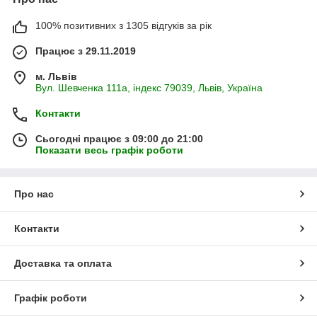
100% позитивних з 1305 відгуків за рік
Працює з 29.11.2019
м. Львів
Вул. Шевченка 111а, індекс 79039, Львів, Україна
Контакти
Сьогодні працює з 09:00 до 21:00
Показати весь графік роботи
Про нас
Контакти
Доставка та оплата
Графік роботи