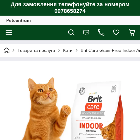
Для замовлення телефонуйте за номером
0978658274
Petcentrum
Товари та послуги
Коти
Brit Care Grain-Free Indoor A