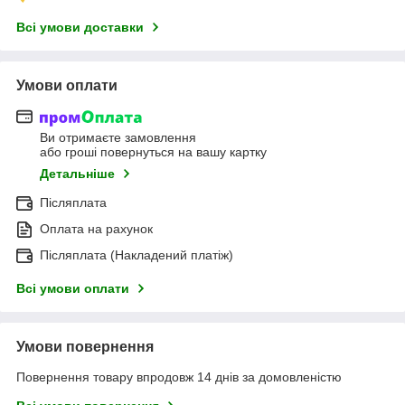
Всі умови доставки
Умови оплати
Ви отримаєте замовлення
або гроші повернуться на вашу картку
Детальніше
Післяплата
Оплата на рахунок
Післяплата (Накладений платіж)
Всі умови оплати
Умови повернення
Повернення товару впродовж 14 днів за домовленістю