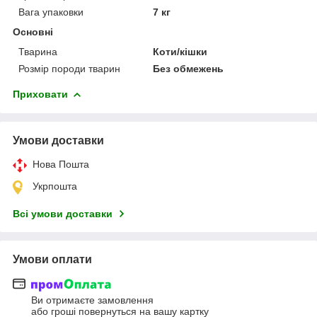
Вага упаковки
7 кг
Основні
Тварина
Коти/кішки
Розмір породи тварин
Без обмежень
Приховати
Умови доставки
Нова Пошта
Укрпошта
Всі умови доставки
Умови оплати
Ви отримаєте замовлення
або гроші повернуться на вашу картку