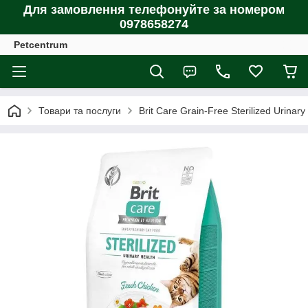
Для замовлення телефонуйте за номером
0978658274
Petcentrum
Товари та послуги
Brit Care Grain-Free Sterilized Urina