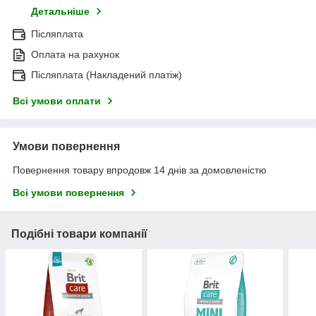
Детальніше
Післяплата
Оплата на рахунок
Післяплата (Накладений платіж)
Всі умови оплати
Умови повернення
Повернення товару впродовж 14 днів за домовленістю
Всі умови повернення
Подібні товари компанії