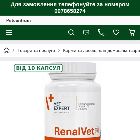
Для замовлення телефонуйте за номером
0978658274
Petcentrum
Товари та послуги
Корми та ласощі для домашніх тварин