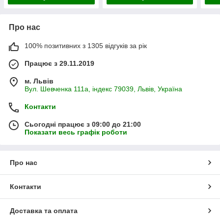
Про нас
100% позитивних з 1305 відгуків за рік
Працює з 29.11.2019
м. Львів
Вул. Шевченка 111а, індекс 79039, Львів, Україна
Контакти
Сьогодні працює з 09:00 до 21:00
Показати весь графік роботи
Про нас
Контакти
Доставка та оплата