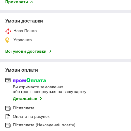
Приховати
Умови доставки
Нова Пошта
Укрпошта
Всі умови доставки
Умови оплати
Ви отримаєте замовлення
або гроші повернуться на вашу картку
Детальніше
Післяплата
Оплата на рахунок
Післяплата (Накладений платіж)