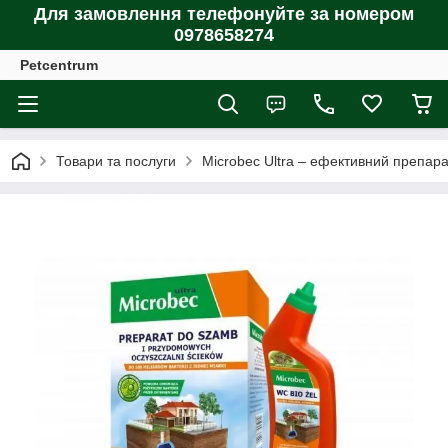
Для замовлення телефонуйте за номером
0978658274
Petcentrum
Товари та послуги
Microbec Ultra – ефективний препарат