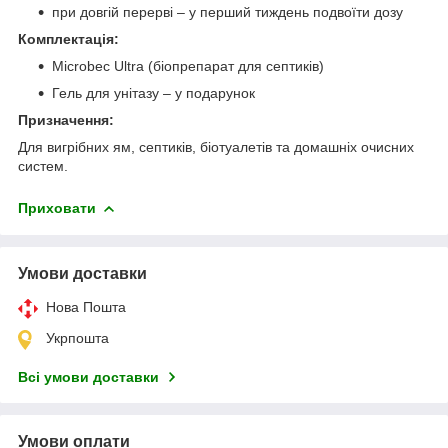
при довгій перерві – у перший тиждень подвоїти дозу
Комплектація:
Microbec Ultra (біопрепарат для септиків)
Гель для унітазу – у подарунок
Призначення:
Для вигрібних ям, септиків, біотуалетів та домашніх очисних
систем.
Приховати
Умови доставки
Нова Пошта
Укрпошта
Всі умови доставки
Умови оплати