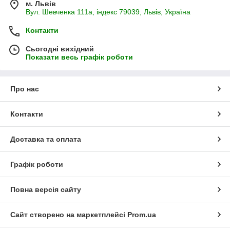
м. Львів
Вул. Шевченка 111а, індекс 79039, Львів, Україна
Контакти
Сьогодні вихідний
Показати весь графік роботи
Про нас
Контакти
Доставка та оплата
Графік роботи
Повна версія сайту
Сайт створено на маркетплейсі
Prom.ua