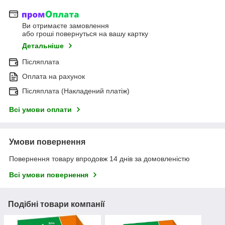
Ви отримаєте замовлення
або гроші повернуться на вашу картку
Детальніше
Післяплата
Оплата на рахунок
Післяплата (Накладений платіж)
Всі умови оплати
Умови повернення
Повернення товару впродовж 14 днів за домовленістю
Всі умови повернення
Подібні товари компанії