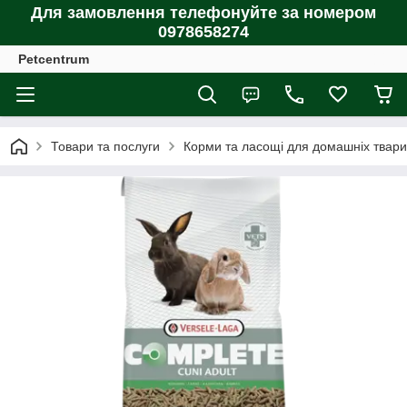
Для замовлення телефонуйте за номером
0978658274
Petcentrum
Товари та послуги
Корми та ласощі для домашніх тварин