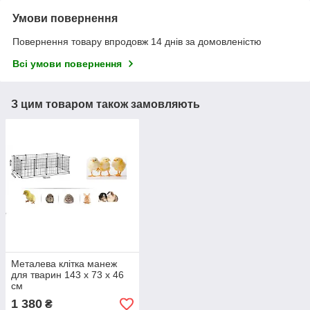
Умови повернення
Повернення товару впродовж 14 днів за домовленістю
Всі умови повернення
З цим товаром також замовляють
Металева клітка манеж
для тварин 143 х 73 х 46
см
1 380
₴