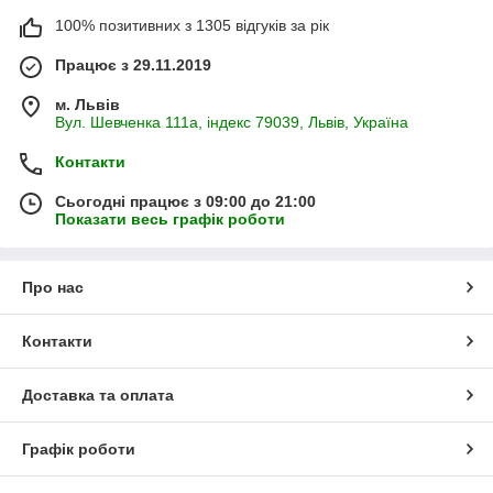
100% позитивних з 1305 відгуків за рік
Працює з 29.11.2019
м. Львів
Вул. Шевченка 111а, індекс 79039, Львів, Україна
Контакти
Сьогодні працює з 09:00 до 21:00
Показати весь графік роботи
Про нас
Контакти
Доставка та оплата
Графік роботи