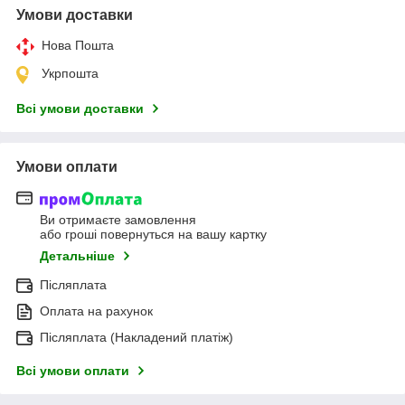
Умови доставки
Нова Пошта
Укрпошта
Всі умови доставки
Умови оплати
Ви отримаєте замовлення
або гроші повернуться на вашу картку
Детальніше
Післяплата
Оплата на рахунок
Післяплата (Накладений платіж)
Всі умови оплати